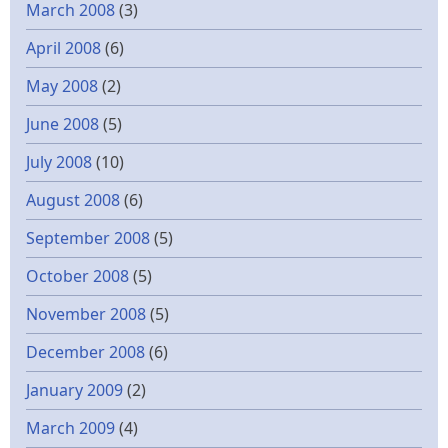
March 2008
(3)
April 2008
(6)
May 2008
(2)
June 2008
(5)
July 2008
(10)
August 2008
(6)
September 2008
(5)
October 2008
(5)
November 2008
(5)
December 2008
(6)
January 2009
(2)
March 2009
(4)