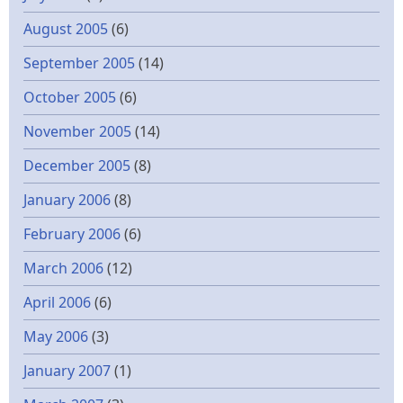
August 2005
(6)
September 2005
(14)
October 2005
(6)
November 2005
(14)
December 2005
(8)
January 2006
(8)
February 2006
(6)
March 2006
(12)
April 2006
(6)
May 2006
(3)
January 2007
(1)