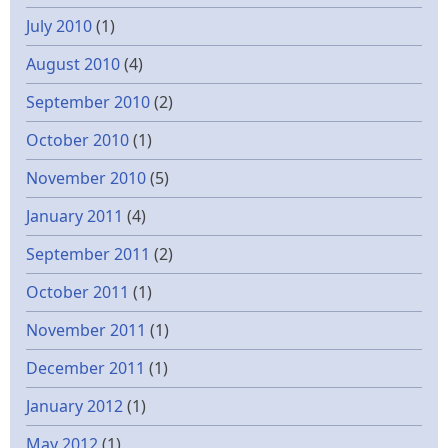
July 2010
(1)
August 2010
(4)
September 2010
(2)
October 2010
(1)
November 2010
(5)
January 2011
(4)
September 2011
(2)
October 2011
(1)
November 2011
(1)
December 2011
(1)
January 2012
(1)
May 2012
(1)