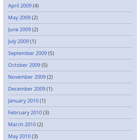
April 2009
(4)
May 2009
(2)
June 2009
(2)
July 2009
(1)
September 2009
(5)
October 2009
(5)
November 2009
(2)
December 2009
(1)
January 2010
(1)
February 2010
(3)
March 2010
(2)
May 2010
(3)