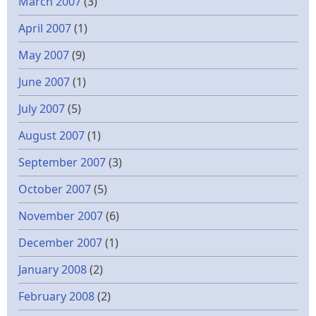
March 2007
(3)
April 2007
(1)
May 2007
(9)
June 2007
(1)
July 2007
(5)
August 2007
(1)
September 2007
(3)
October 2007
(5)
November 2007
(6)
December 2007
(1)
January 2008
(2)
February 2008
(2)